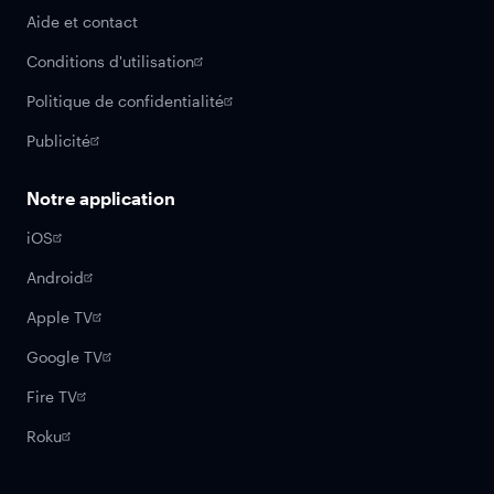
Aide et contact
Conditions d'utilisation
Politique de confidentialité
Publicité
Notre application
iOS
Android
Apple TV
Google TV
Fire TV
Roku