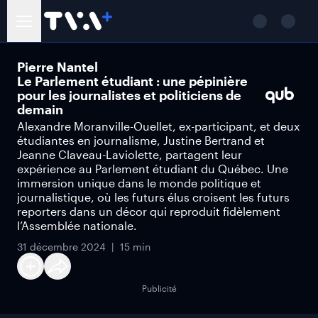
Pierre Nantel
Le Parlement étudiant : une pépinière
pour les journalistes et politiciens de
demain
Alexandre Moranville-Ouellet, ex-participant, et deux
étudiantes en journalisme, Justine Bertrand et
Jeanne Claveau-Laviolette, partagent leur
expérience au Parlement étudiant du Québec. Une
immersion unique dans le monde politique et
journalistique, où les futurs élus croisent les futurs
reporters dans un décor qui reproduit fidèlement
l’Assemblée nationale.
31 décembre 2024
15 min
Publicité