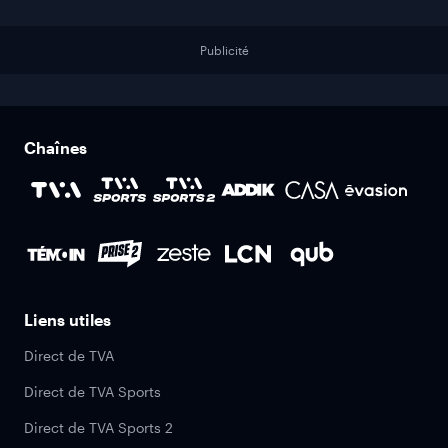
Publicité
Chaînes
Liens utiles
Direct de TVA
Direct de TVA Sports
Direct de TVA Sports 2