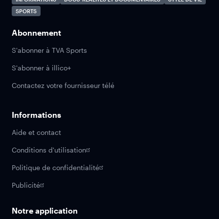
SPORTS
Abonnement
S'abonner à TVA Sports
S'abonner à illico+
Contactez votre fournisseur télé
Informations
Aide et contact
Conditions d'utilisation
Politique de confidentialité
Publicité
Notre application