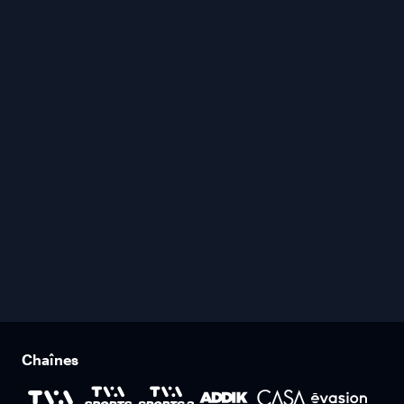
Chaînes