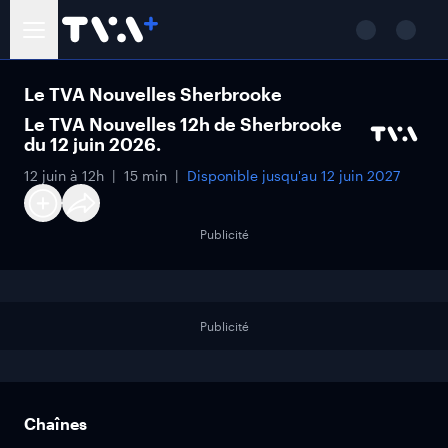
Le TVA Nouvelles Sherbrooke
Le TVA Nouvelles 12h de Sherbrooke
du 12 juin 2026.
12 juin à 12h
15 min
Disponible jusqu'au
12 juin 2027
Publicité
Publicité
Chaînes