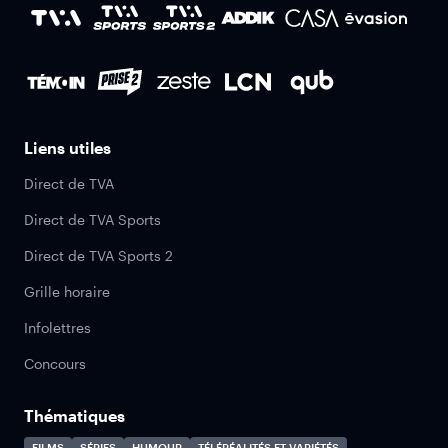
Liens utiles
Direct de TVA
Direct de TVA Sports
Direct de TVA Sports 2
Grille horaire
Infolettres
Concours
Thématiques
FILMS
SÉRIES
HUMOUR
TÉLÉRÉALITÉS ET VARIÉTÉS