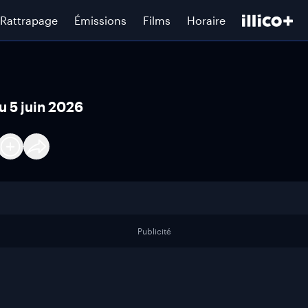
Rattrapage
Émissions
Films
Horaire
u 5 juin 2026
Publicité