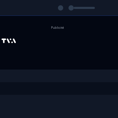
Publicité