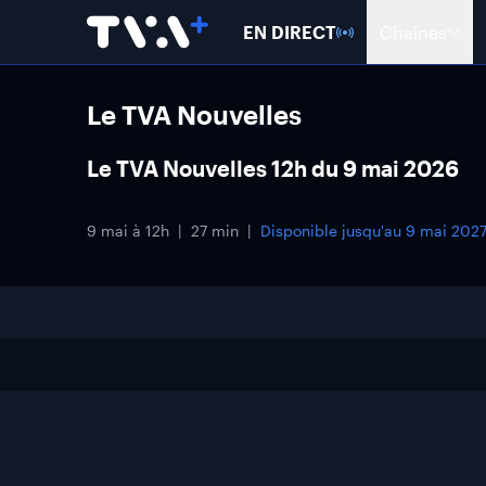
EN DIRECT
Chaînes
Le TVA Nouvelles
Le TVA Nouvelles 12h du 9 mai 2026
9 mai à 12h
27 min
Disponible jusqu'au
9 mai 202