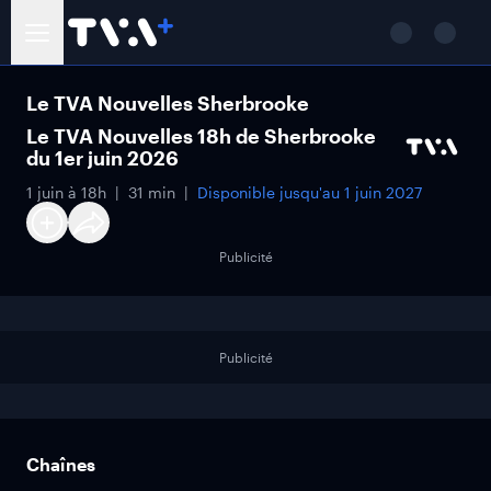
Le TVA Nouvelles Sherbrooke
Le TVA Nouvelles 18h de Sherbrooke
du 1er juin 2026
1 juin à 18h
31 min
Disponible jusqu'au
1 juin 2027
Publicité
Publicité
Chaînes