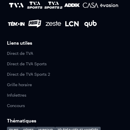
Liens utiles
Direct de TVA
Direct de TVA Sports
Direct de TVA Sports 2
Grille horaire
Infolettres
Concours
Thématiques
FILMS
SÉRIES
HUMOUR
TÉLÉRÉALITÉS ET VARIÉTÉS