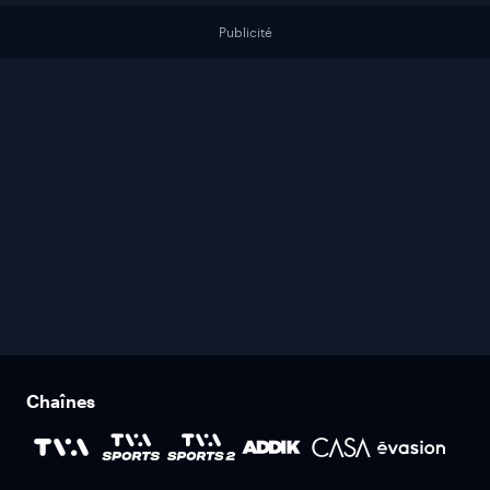
Publicité
Chaînes