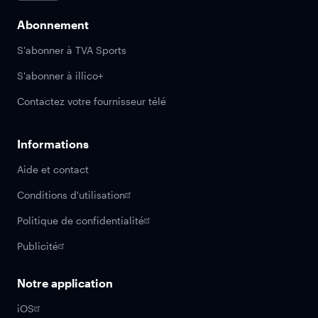
Abonnement
S'abonner à TVA Sports
S'abonner à illico+
Contactez votre fournisseur télé
Informations
Aide et contact
Conditions d'utilisation
Politique de confidentialité
Publicité
Notre application
iOS