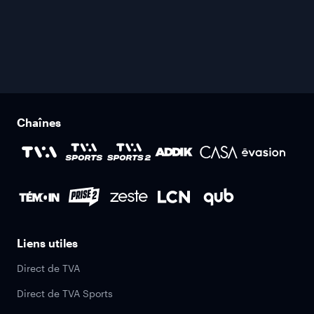
Chaînes
Liens utiles
Direct de TVA
Direct de TVA Sports