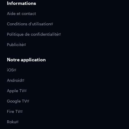
Informations
Aide et contact
Conditions d'utilisation
Politique de confidentialité
Publicité
Notre application
iOS
Android
Apple TV
Google TV
Fire TV
Roku