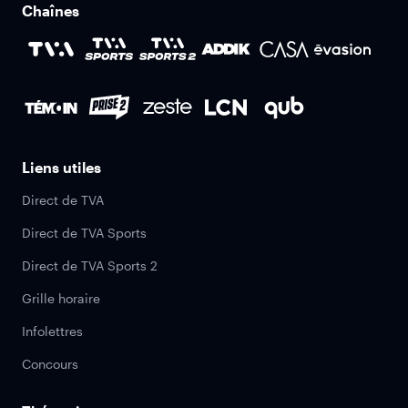
Chaînes
Liens utiles
Direct de TVA
Direct de TVA Sports
Direct de TVA Sports 2
Grille horaire
Infolettres
Concours