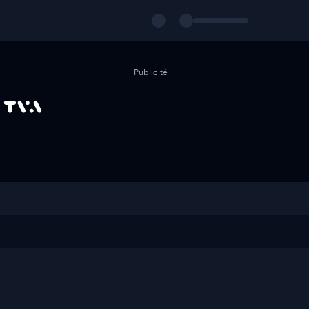
Publicité