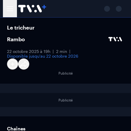
Le tricheur
Rambo
22 octobre 2025 à 19h
2 min
Disponible jusqu'au
22 octobre 2026
Publicité
Publicité
Chaînes