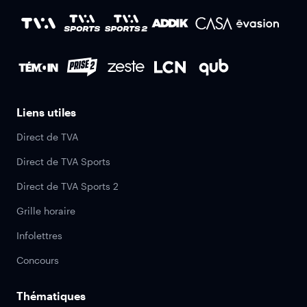
Liens utiles
Direct de TVA
Direct de TVA Sports
Direct de TVA Sports 2
Grille horaire
Infolettres
Concours
Thématiques