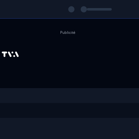
Publicité