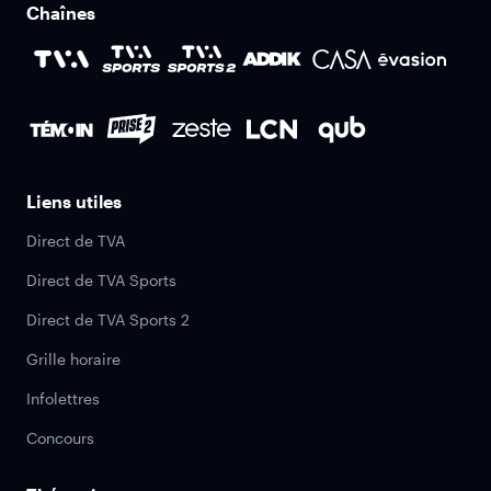
Chaînes
Liens utiles
Direct de TVA
Direct de TVA Sports
Direct de TVA Sports 2
Grille horaire
Infolettres
Concours