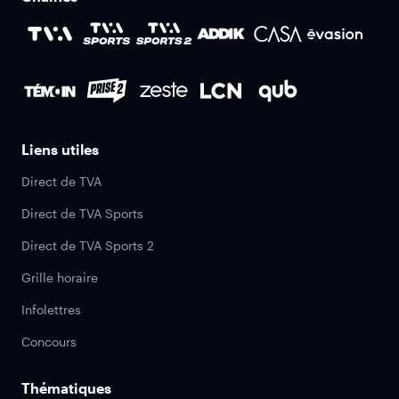
Liens utiles
Direct de TVA
Direct de TVA Sports
Direct de TVA Sports 2
Grille horaire
Infolettres
Concours
Thématiques