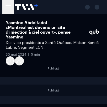
Yasmine Abdelfadel
«Montréal est devenu un site
d'injection à ciel ouvert», pense
Yasmine
Des vice-présidents à Santé-Québec. Maison Benoît
Labre. Segment LCN.
30 mai 2024
5 min
Publicité
Publicité