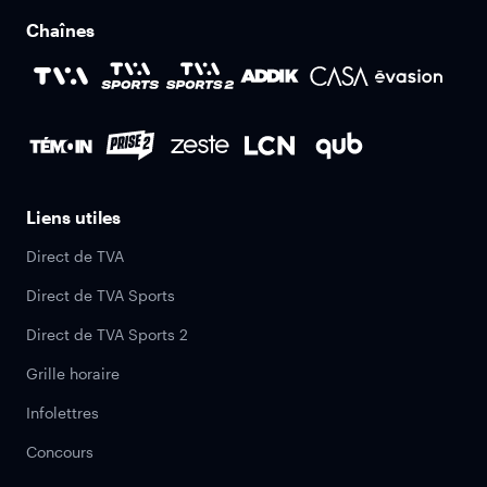
Chaînes
Liens utiles
Direct de TVA
Direct de TVA Sports
Direct de TVA Sports 2
Grille horaire
Infolettres
Concours