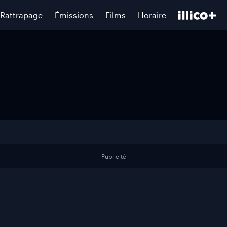
Rattrapage
Émissions
Films
Horaire
Publicité