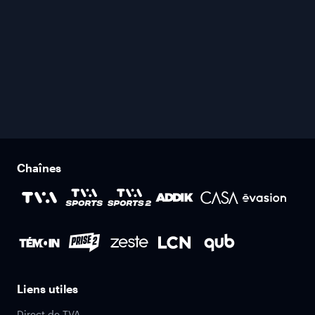
Chaînes
Liens utiles
Direct de TVA