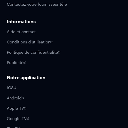
Contactez votre fournisseur télé
Informations
Aide et contact
Conditions d'utilisation
Politique de confidentialité
Publicité
Notre application
iOS
Android
Apple TV
Google TV