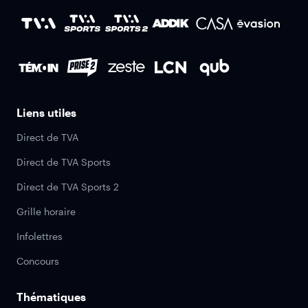
Liens utiles
Direct de TVA
Direct de TVA Sports
Direct de TVA Sports 2
Grille horaire
Infolettres
Concours
Thématiques