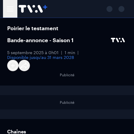
Poirier le testament
Bande-annonce - Saison 1
5 septembre 2025 à 0h01
1 min
Disponible jusqu'au
31 mars 2028
Publicité
Publicité
Chaînes