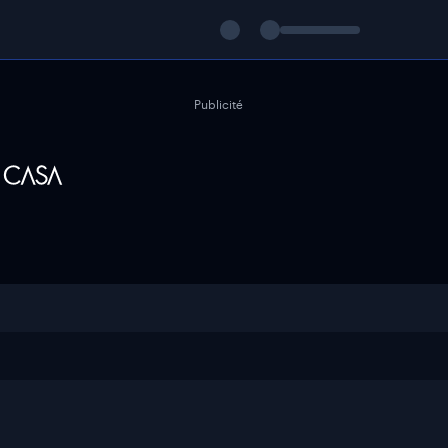
Publicité