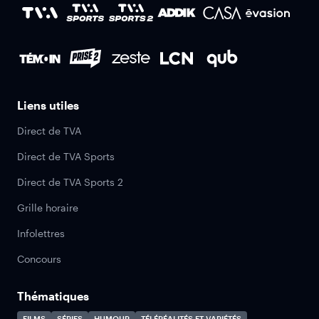
Liens utiles
Direct de TVA
Direct de TVA Sports
Direct de TVA Sports 2
Grille horaire
Infolettres
Concours
Thématiques
FILMS
SÉRIES
HUMOUR
TÉLÉRÉALITÉS ET VARIÉTÉS