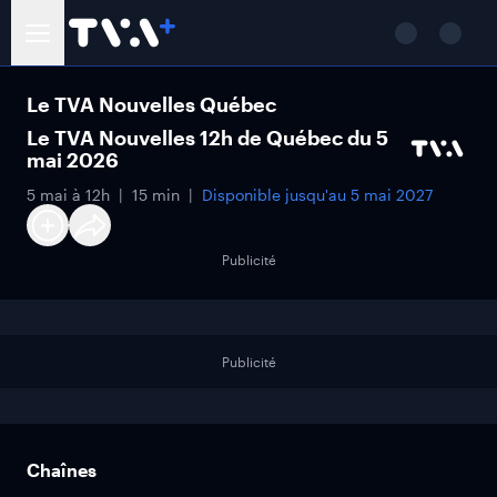
Le TVA Nouvelles Québec
Le TVA Nouvelles 12h de Québec du 5
mai 2026
5 mai à 12h
15 min
Disponible jusqu'au
5 mai 2027
Publicité
Publicité
Chaînes