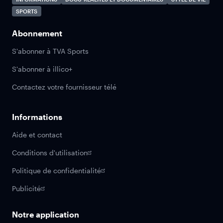
SPORTS
Abonnement
S'abonner à TVA Sports
S'abonner à illico+
Contactez votre fournisseur télé
Informations
Aide et contact
Conditions d'utilisation
Politique de confidentialité
Publicité
Notre application