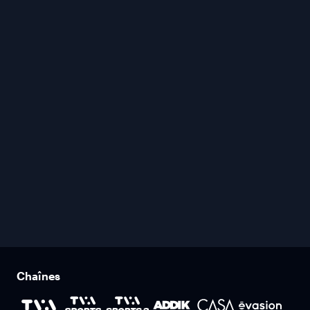
Chaînes