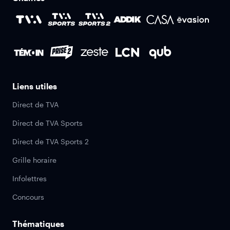
Liens utiles
Direct de TVA
Direct de TVA Sports
Direct de TVA Sports 2
Grille horaire
Infolettres
Concours
Thématiques