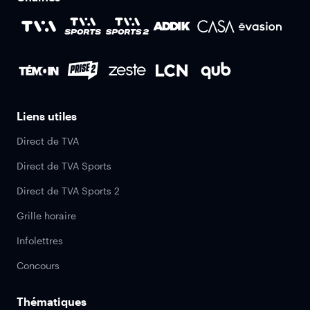
Liens utiles
Direct de TVA
Direct de TVA Sports
Direct de TVA Sports 2
Grille horaire
Infolettres
Concours
Thématiques