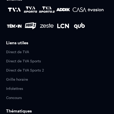
Liens utiles
Direct de TVA
Direct de TVA Sports
Direct de TVA Sports 2
Grille horaire
Infolettres
Concours
Thématiques