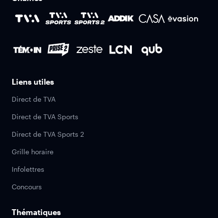
Liens utiles
Direct de TVA
Direct de TVA Sports
Direct de TVA Sports 2
Grille horaire
Infolettres
Concours
Thématiques