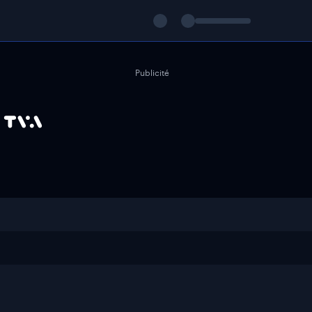
Publicité