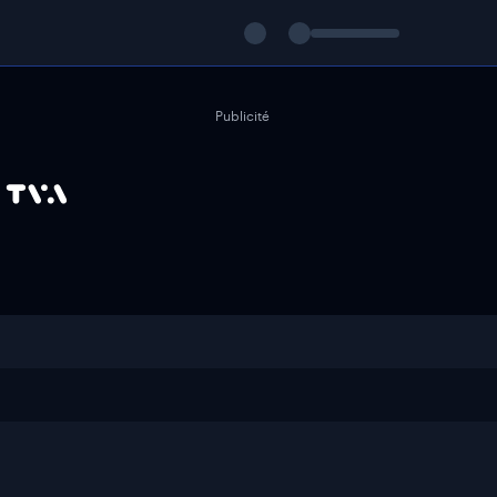
Publicité