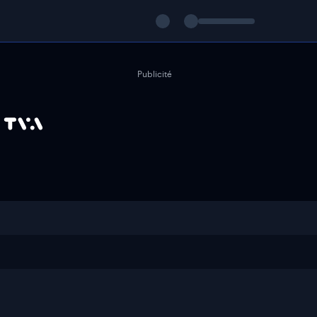
Publicité