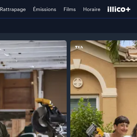
Rattrapage
Émissions
Films
Horaire