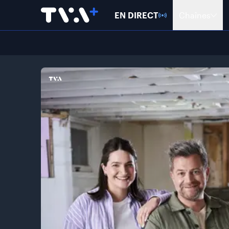
EN DIRECT
Chaînes