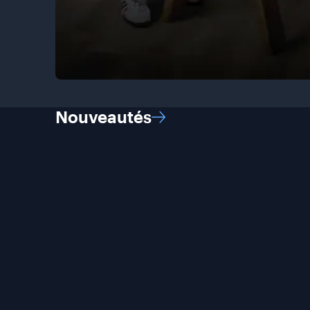
Nouveautés