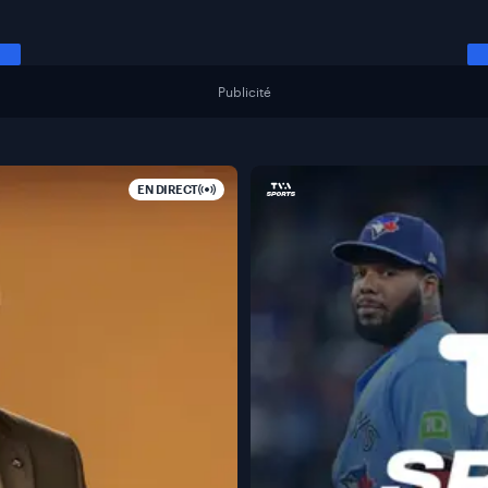
Publicité
EN DIRECT