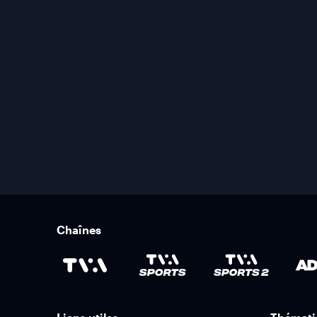
Chaînes