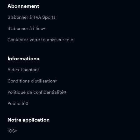
Abonnement
S'abonner à TVA Sports
S'abonner à illico+
Contactez votre fournisseur télé
Informations
Aide et contact
Conditions d'utilisation
Politique de confidentialité
Publicité
Notre application
iOS