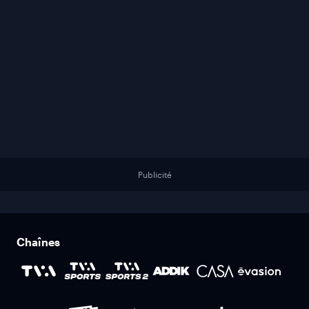
Publicité
Chaînes