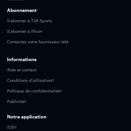
Abonnement
S'abonner à TVA Sports
S'abonner à illico+
Contactez votre fournisseur télé
Informations
Aide et contact
Conditions d'utilisation
Politique de confidentialité
Publicité
Notre application
iOS