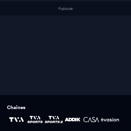
Publicité
Chaînes