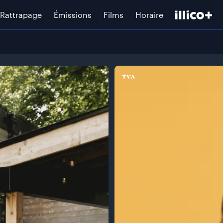
Rattrapage
Émissions
Films
Horaire