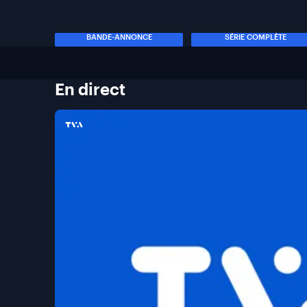
BANDE-ANNONCE
SÉRIE COMPLÈTE
En
direct