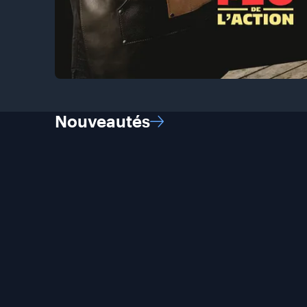
Nouveautés