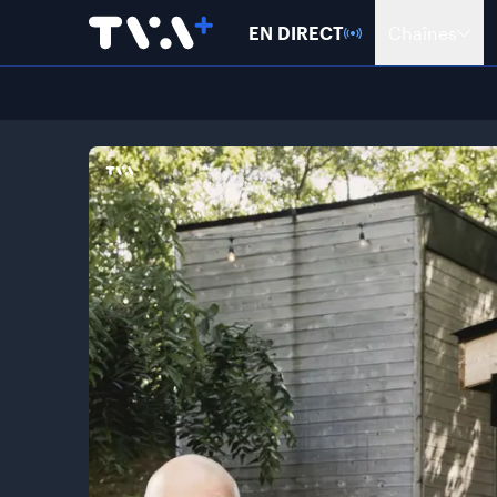
EN DIRECT
Chaînes