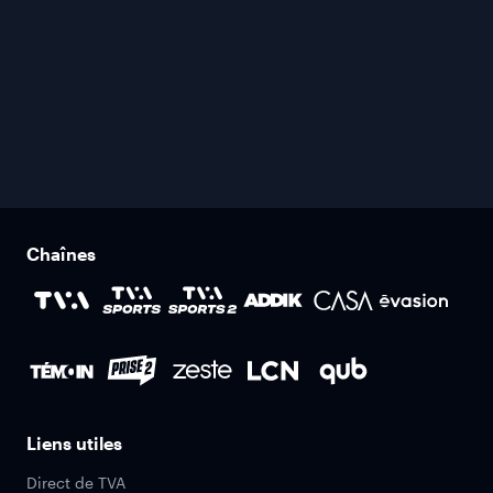
Chaînes
Liens utiles
Direct de TVA