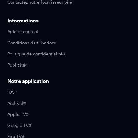
Contactez votre fournisseur télé
Informations
Aide et contact
Conditions d'utilisation
Politique de confidentialité
Publicité
Notre application
iOS
Android
Apple TV
Google TV
Fire TV