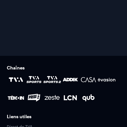
Chaînes
Liens utiles
Direct de TVA