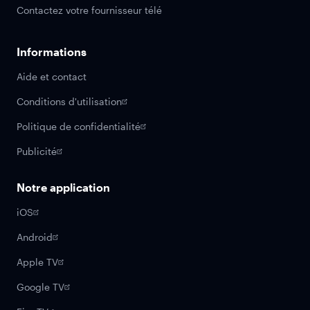
Contactez votre fournisseur télé
Informations
Aide et contact
Conditions d'utilisation
Politique de confidentialité
Publicité
Notre application
iOS
Android
Apple TV
Google TV