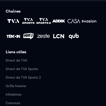
Chaînes
Liens utiles
Direct de TVA
Direct de TVA Sports
Direct de TVA Sports 2
Grille horaire
Infolettres
Concours