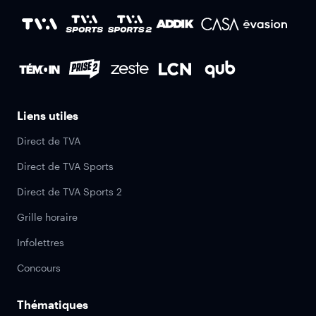
Liens utiles
Direct de TVA
Direct de TVA Sports
Direct de TVA Sports 2
Grille horaire
Infolettres
Concours
Thématiques