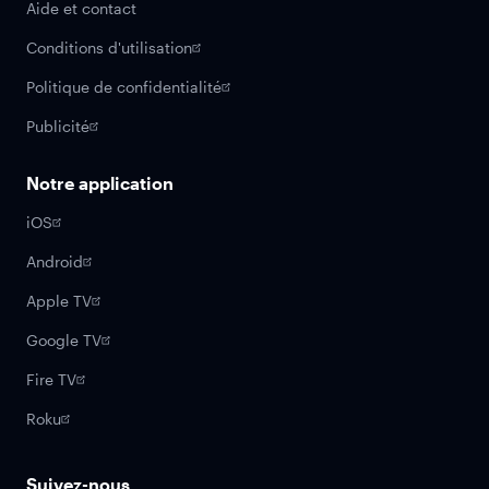
Aide et contact
Conditions d'utilisation
Politique de confidentialité
Publicité
Notre application
iOS
Android
Apple TV
Google TV
Fire TV
Roku
Suivez-nous