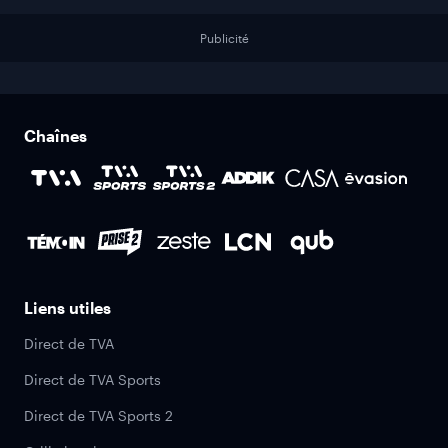
Publicité
Chaînes
Liens utiles
Direct de TVA
Direct de TVA Sports
Direct de TVA Sports 2