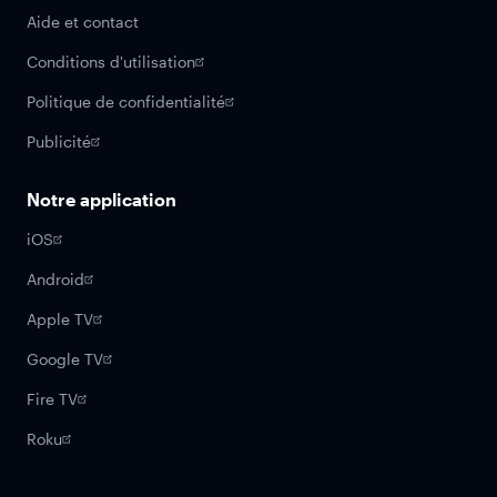
Aide et contact
Conditions d'utilisation
Politique de confidentialité
Publicité
Notre application
iOS
Android
Apple TV
Google TV
Fire TV
Roku