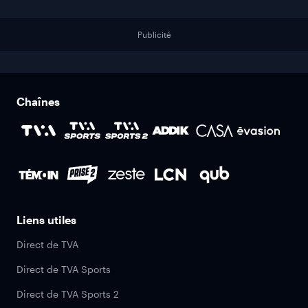
Publicité
Chaînes
Liens utiles
Direct de TVA
Direct de TVA Sports
Direct de TVA Sports 2