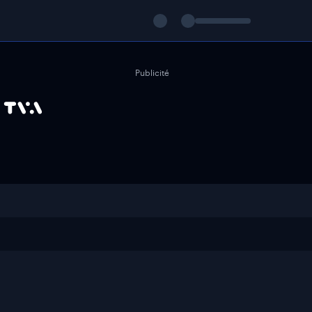
Publicité