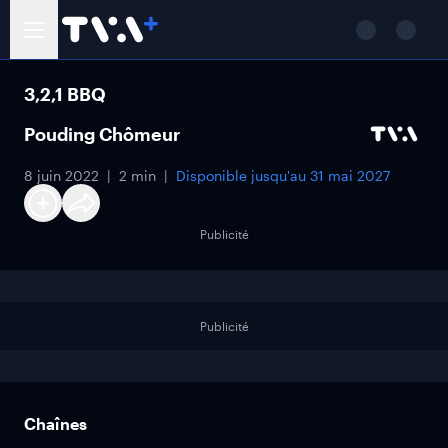
3,2,1 BBQ
Pouding Chômeur
8 juin 2022
2 min
Disponible jusqu'au
31 mai 2027
Publicité
Publicité
Chaînes