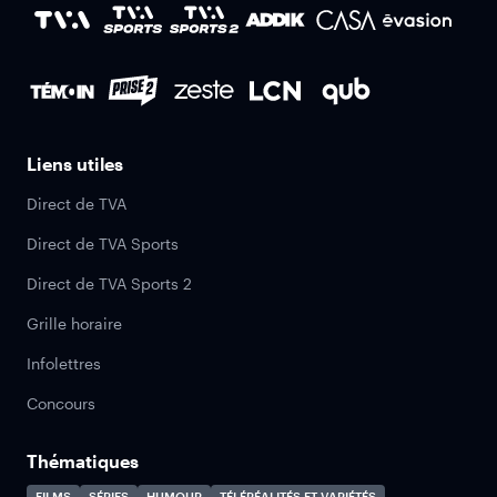
Liens utiles
Direct de TVA
Direct de TVA Sports
Direct de TVA Sports 2
Grille horaire
Infolettres
Concours
Thématiques
FILMS
SÉRIES
HUMOUR
TÉLÉRÉALITÉS ET VARIÉTÉS