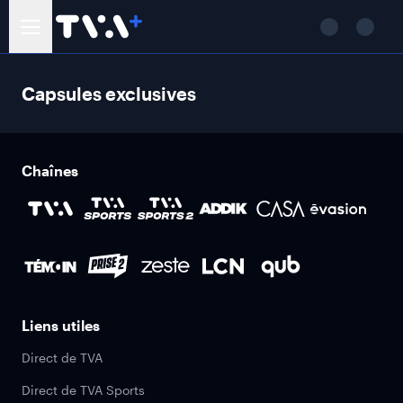
Capsules exclusives
Chaînes
Liens utiles
Direct de TVA
Direct de TVA Sports