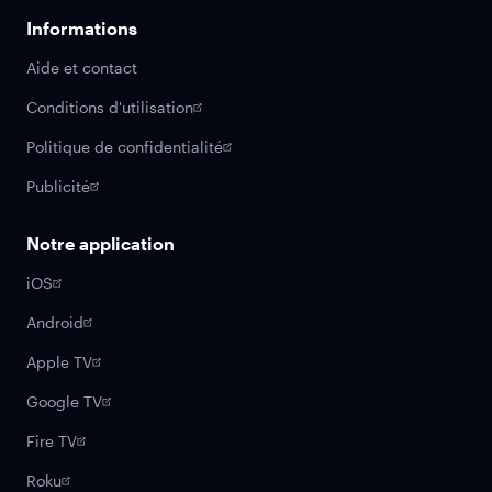
Informations
Aide et contact
Conditions d'utilisation
Politique de confidentialité
Publicité
Notre application
iOS
Android
Apple TV
Google TV
Fire TV
Roku