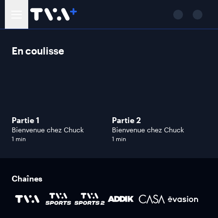
En coulisse
Partie 1
Partie 2
Bienvenue chez Chuck
Bienvenue chez Chuck
1 min
1 min
Chaînes