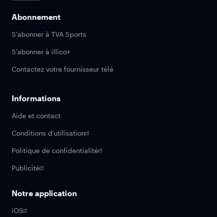
Abonnement
S'abonner à TVA Sports
S'abonner à illico+
Contactez votre fournisseur télé
Informations
Aide et contact
Conditions d'utilisation
Politique de confidentialité
Publicité
Notre application
iOS