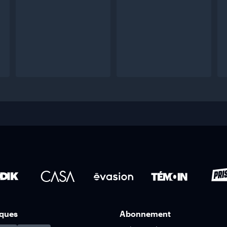
ques
Abonnement