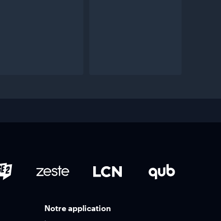
Notre application