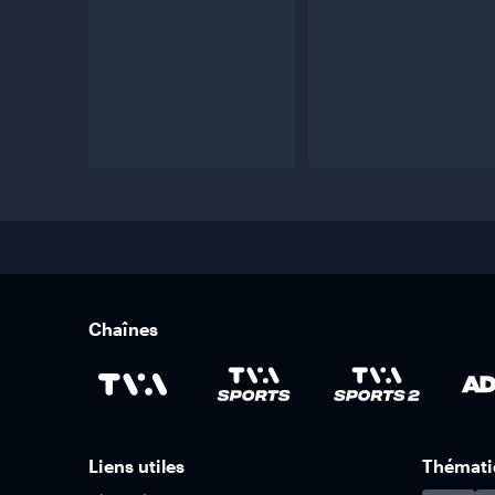
Chaînes
Liens utiles
Thémati