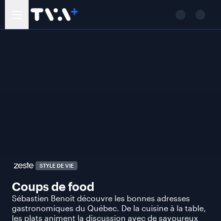
STYLE DE VIE
Coups de food
Sébastien Benoit découvre les bonnes adresses
gastronomiques du Québec. De la cuisine à la table,
les plats animent la discussion avec de savoureux