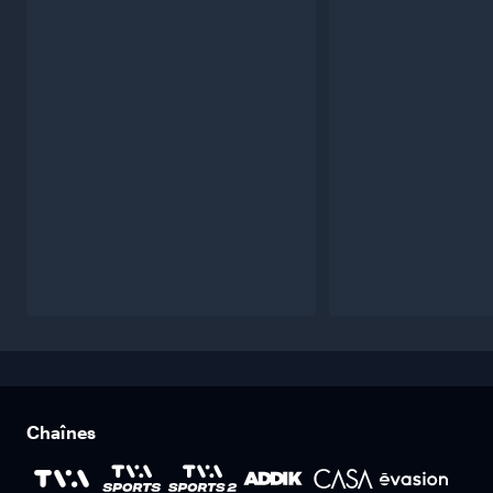
Chaînes