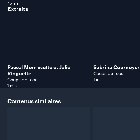
45 min
Extraits
Pascal Morrissette et Julie
Sabrina Cournoyer
Ringuette
Coups de food
Coups de food
1 min
1 min
Contenus
similaires