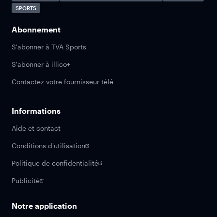
SPORTS
Abonnement
S'abonner à TVA Sports
S'abonner à illico+
Contactez votre fournisseur télé
Informations
Aide et contact
Conditions d'utilisation
Politique de confidentialité
Publicité
Notre application