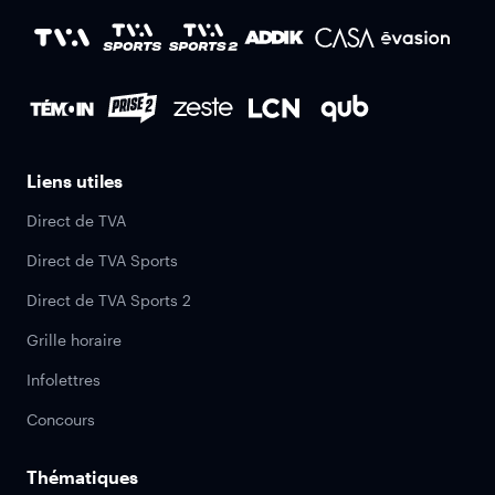
Liens utiles
Direct de TVA
Direct de TVA Sports
Direct de TVA Sports 2
Grille horaire
Infolettres
Concours
Thématiques