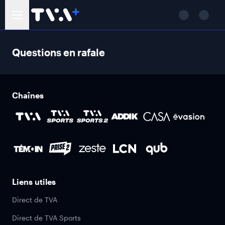
Questions en rafale
Chaînes
Liens utiles
Direct de TVA
Direct de TVA Sports