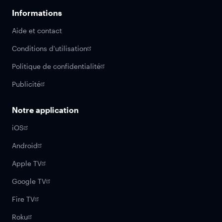
Informations
Aide et contact
Conditions d'utilisation
Politique de confidentialité
Publicité
Notre application
iOS
Android
Apple TV
Google TV
Fire TV
Roku