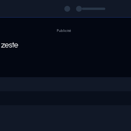
Publicité