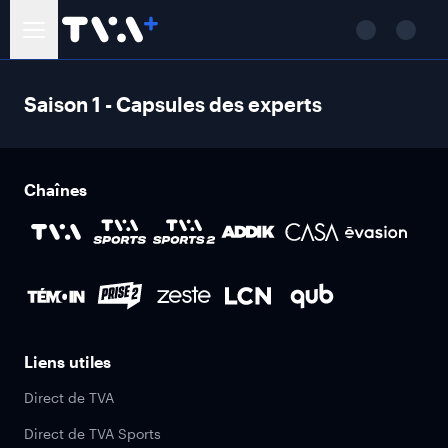
Saison 1 - Capsules des experts
Chaînes
Liens utiles
Direct de TVA
Direct de TVA Sports