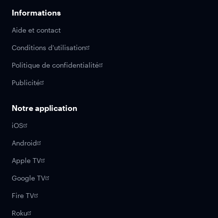
Informations
Aide et contact
Conditions d'utilisation
Politique de confidentialité
Publicité
Notre application
iOS
Android
Apple TV
Google TV
Fire TV
Roku