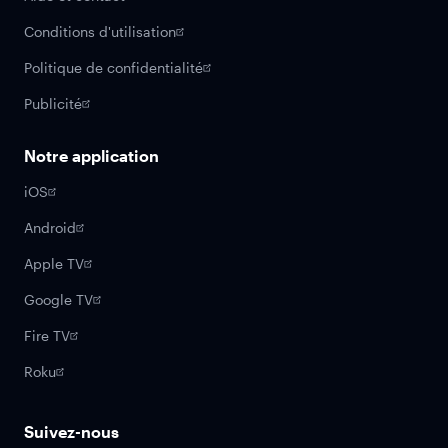
Conditions d'utilisation
Politique de confidentialité
Publicité
Notre application
iOS
Android
Apple TV
Google TV
Fire TV
Roku
Suivez-nous