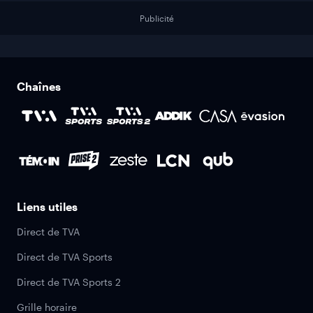
Publicité
Chaînes
Liens utiles
Direct de TVA
Direct de TVA Sports
Direct de TVA Sports 2
Grille horaire