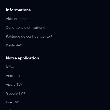
Informations
Aide et contact
Conditions d'utilisation
Politique de confidentialité
Publicité
Notre application
iOS
Android
Apple TV
Google TV
Fire TV